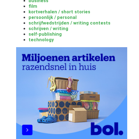
business
film
kortverhalen / short stories
persoonlijk / personal
schrijfwedstrijden / writing contests
schrijven / writing
self-publishing
technology