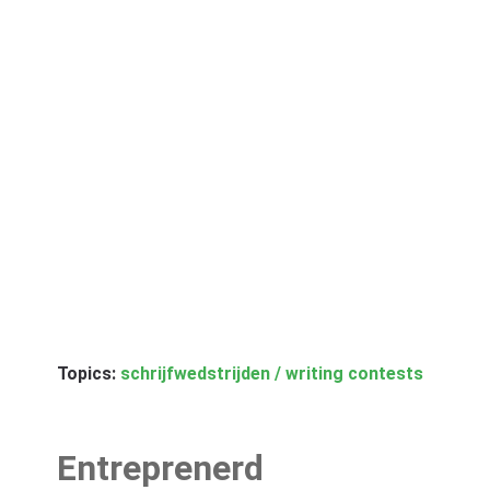
Topics:
schrijfwedstrijden / writing contests
Entreprenerd