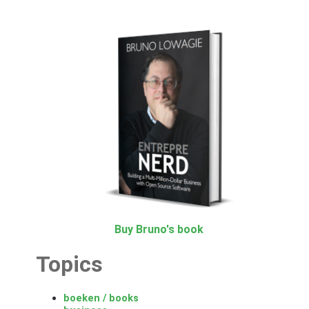
Buy Bruno's book
Topics
boeken / books