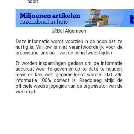
nooit
Deze informatie wordt voorzien in de hoop dat ze
nuttig is. Wil-low is niet verantwoordelijk voor de
organisatie, uitslag,... van de schrijfwedstrijden.
Er worden inspanningen gedaan om de informatie
accuraat weer te geven en up-to-date te houden,
maar er kan niet gegarandeerd worden dat alle
informatie 100% correct is. Raadpleeg altijd de
officiële wedstrijdpagina van de organisator van de
wedstrijd.