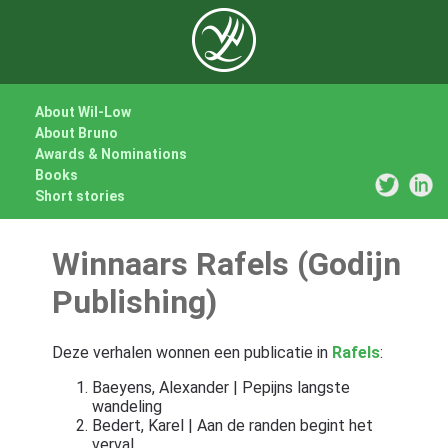
About Wil-Low
About Bruno
Awards & Nominations
Books
Short stories
Winnaars Rafels (Godijn
Publishing)
Deze verhalen wonnen een publicatie in
Rafels
:
Baeyens, Alexander | Pepijns langste
wandeling
Bedert, Karel | Aan de randen begint het
verval