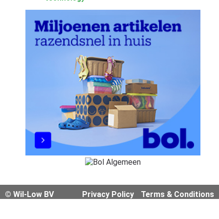
© Wil-Low BV
Privacy Policy
Terms & Conditions