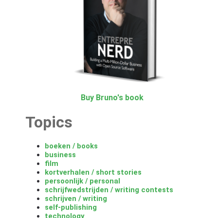
Buy Bruno's book
Topics
boeken / books
business
film
kortverhalen / short stories
persoonlijk / personal
schrijfwedstrijden / writing contests
schrijven / writing
self-publishing
technology