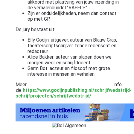
akkoord met plaatsing van jouw inzending in
de verhalenbundel "RAFELS".
Zijn er onduidelijkheden, neem dan contact
op met GP.
De jury bestaat uit:
Elly Godijn: uitgever, auteur van Blauw Gras,
theaterscriptschrijver, toneelrecensent en
redacteur.
Alice Bakker: auteur van slapen doen we
morgen weer en schrijfdocent.
Germ Bot: acteur en filosoof met grote
interesse in mensen en verhalen.
Meer info,
zie
https://www.godijnpublishing.nl/schrijfwedstrijd-
schrijfprojecten/schrijfwedstrijd/