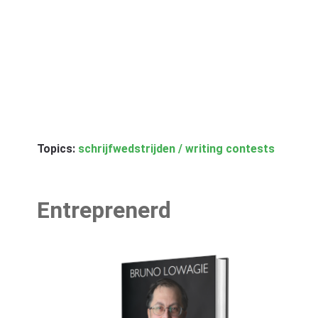
Topics:
schrijfwedstrijden / writing contests
Entreprenerd