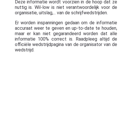
Deze informatie wordt voorzien in de hoop dat ze
nuttig is. Wil-low is niet verantwoordelijk voor de
organisatie, uitslag,... van de schrijfwedstrijden.
Er worden inspanningen gedaan om de informatie
accuraat weer te geven en up-to-date te houden,
maar er kan niet gegarandeerd worden dat alle
informatie 100% correct is. Raadpleeg altijd de
officiële wedstrijdpagina van de organisator van de
wedstrijd.