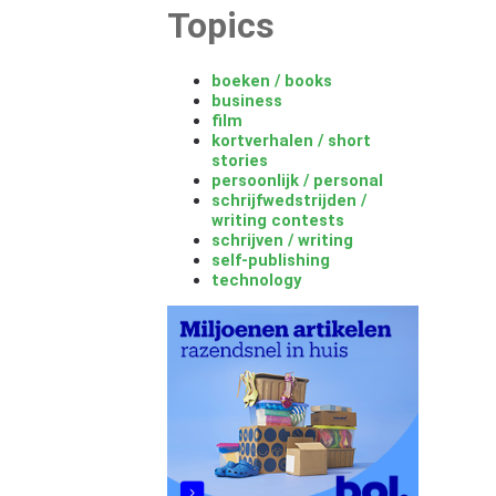
Topics
boeken / books
business
film
kortverhalen / short
stories
persoonlijk / personal
schrijfwedstrijden /
writing contests
schrijven / writing
self-publishing
technology