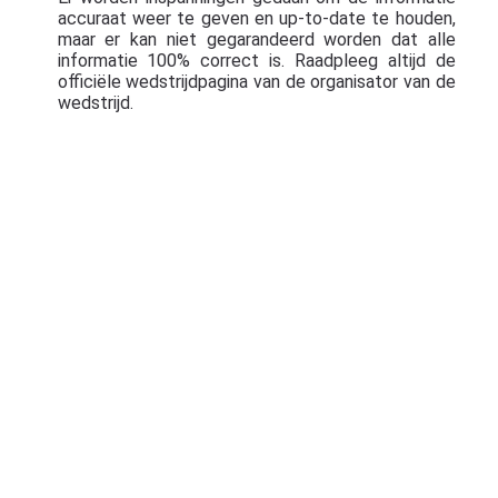
accuraat weer te geven en up-to-date te houden,
maar er kan niet gegarandeerd worden dat alle
informatie 100% correct is. Raadpleeg altijd de
officiële wedstrijdpagina van de organisator van de
wedstrijd.