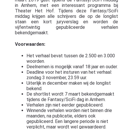
in Arnhem, met een interessant programma bij
Theater Het Hof. Tijdens deze Fantasy/SciFi
middag krijgen alle schrijvers die op de longlist
staan een kort juryverslag en worden de
vijfentwintig gepubliceerde verhalen
bekendgemaakt.
Voorwaarden:
Het verhaal bevat tussen de 2.500 en 3.000
woorden.
Deelnemen is mogelijk vanaf 18 jaar en ouder.
Deadline voor het insturen van het verhaal:
zondag 3 november, 23.59 uur.
Uiterlijk in december maken wij de longlist
bekend.
De shortlist wordt 7 maart bekendgemaakt
tijdens de Fantasy/SciFi dag in Arnhem.
Verhalen zijn niet eerder gepubliceerd.
Winnende verhalen worden niet binnen drie
maanden, na publicatie, elders ook
gepubliceerd. Een langere periode is niet
verplicht, maar wordt wel gewaardeerd.