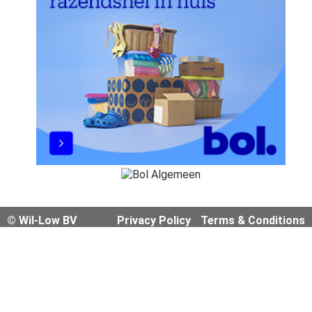
© Wil-Low BV
Privacy Policy
Terms & Conditions