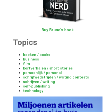
Buy Bruno's book
Topics
boeken / books
business
film
kortverhalen / short stories
persoonlijk / personal
schrijfwedstrijden / writing contests
schrijven / writing
self-publishing
technology