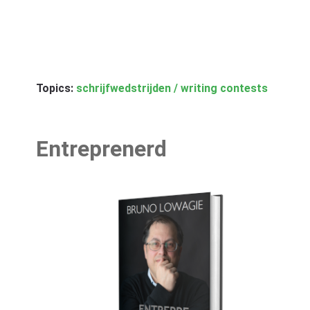
Topics:
schrijfwedstrijden / writing contests
Entreprenerd