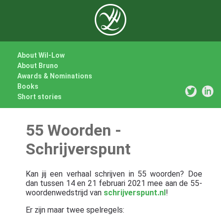
About Wil-Low
About Bruno
Awards & Nominations
Books
Short stories
55 Woorden -
Schrijverspunt
Kan jij een verhaal schrijven in 55 woorden? Doe
dan tussen 14 en 21 februari 2021 mee aan de 55-
woordenwedstrijd van
schrijverspunt.nl
!
Er zijn maar twee spelregels: