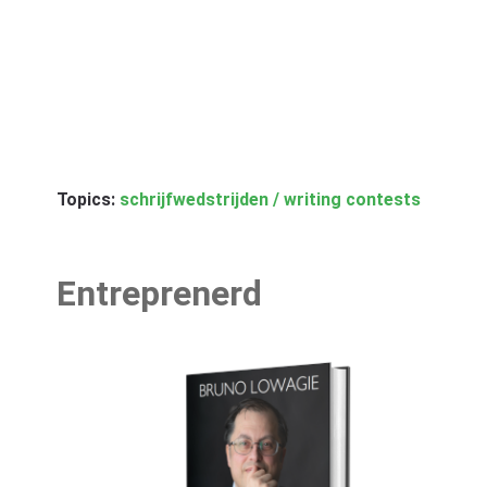
Topics:
schrijfwedstrijden / writing contests
Entreprenerd