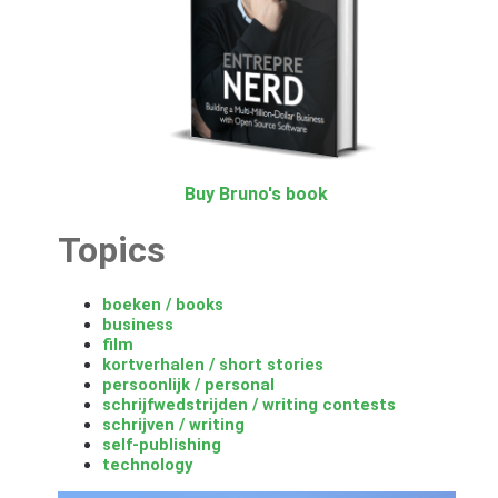
Buy Bruno's book
Topics
boeken / books
business
film
kortverhalen / short stories
persoonlijk / personal
schrijfwedstrijden / writing contests
schrijven / writing
self-publishing
technology