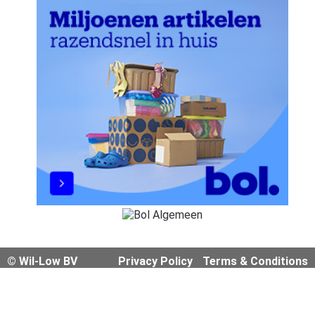
© Wil-Low BV
Privacy Policy
Terms & Conditions