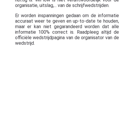
organisatie, uitslag,... van de schrijfwedstrijden.
Er worden inspanningen gedaan om de informatie
accuraat weer te geven en up-to-date te houden,
maar er kan niet gegarandeerd worden dat alle
informatie 100% correct is. Raadpleeg altijd de
officiële wedstrijdpagina van de organisator van de
wedstrijd.