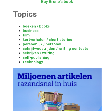
Buy Bruno's book
Topics
boeken / books
business
film
kortverhalen / short stories
persoonlijk / personal
schrijfwedstrijden / writing contests
schrijven / writing
self-publishing
technology