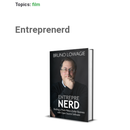
Topics:
film
Entreprenerd