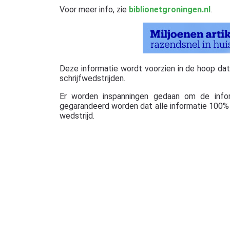
Voor meer info, zie
biblionetgroningen.nl
.
Deze informatie wordt voorzien in de hoop dat ze
schrijfwedstrijden.
Er worden inspanningen gedaan om de info
gegarandeerd worden dat alle informatie 100% c
wedstrijd.