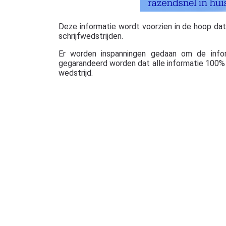
Deze informatie wordt voorzien in de hoop dat ze
schrijfwedstrijden.
Er worden inspanningen gedaan om de info
gegarandeerd worden dat alle informatie 100% c
wedstrijd.