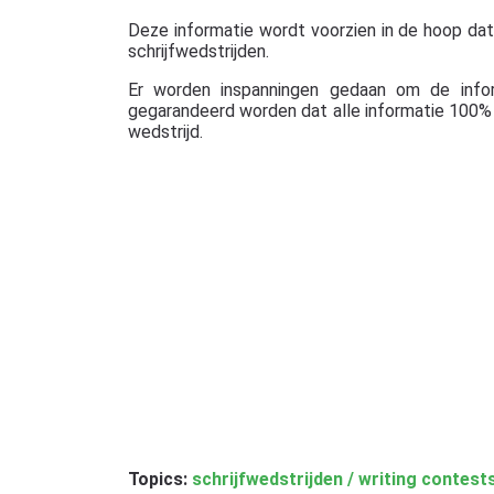
Deze informatie wordt voorzien in de hoop dat ze
schrijfwedstrijden.
Er worden inspanningen gedaan om de info
gegarandeerd worden dat alle informatie 100% c
wedstrijd.
Topics:
schrijfwedstrijden / writing contest