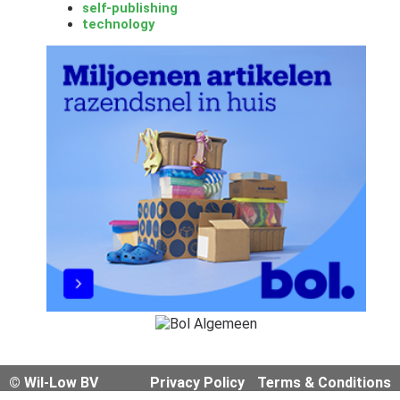
self-publishing
technology
© Wil-Low BV
Privacy Policy
Terms & Conditions