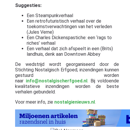
Suggesties:
Een Steampunkverhaal
Een retrofuturistisch verhaal over de
toekomstverwachtingen van het verleden
(Jules Verne)
Een Charles Dickenspastiche: een ‘rags to
riches’ verhaal
Een verhaal dat zich afspeelt in een (Brits)
landhuis, denk aan Downtown Abbey
De wedstrijd wordt georganiseerd door de
Stichting Nostalgisch Erfgoed; inzendingen kunnen
gestuurd worden
naar
info@nostalgischerfgoed.nl
. Bij voldoende
kwalitatieve inzendingen worden de beste
verhalen gebundeld.
Voor meer info, zie
nostalgienieuws.nl
.