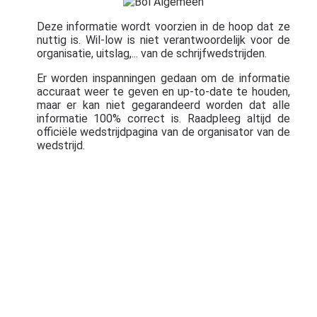
Deze informatie wordt voorzien in de hoop dat ze
nuttig is. Wil-low is niet verantwoordelijk voor de
organisatie, uitslag,... van de schrijfwedstrijden.
Er worden inspanningen gedaan om de informatie
accuraat weer te geven en up-to-date te houden,
maar er kan niet gegarandeerd worden dat alle
informatie 100% correct is. Raadpleeg altijd de
officiële wedstrijdpagina van de organisator van de
wedstrijd.