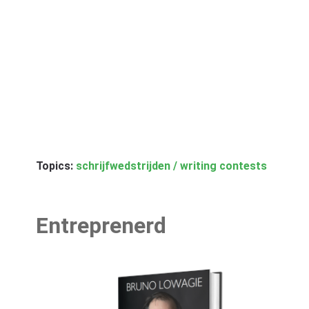
Topics:
schrijfwedstrijden / writing contests
Entreprenerd