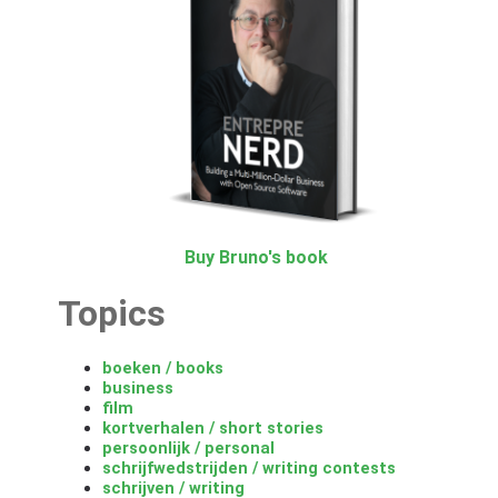
Buy Bruno's book
Topics
boeken / books
business
film
kortverhalen / short stories
persoonlijk / personal
schrijfwedstrijden / writing contests
schrijven / writing