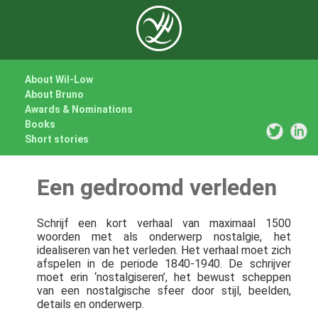
About Wil-Low
About Bruno
Awards & Nominations
Books
Short stories
Een gedroomd verleden
Schrijf een kort verhaal van maximaal 1500
woorden met als onderwerp nostalgie, het
idealiseren van het verleden. Het verhaal moet zich
afspelen in de periode 1840-1940. De schrijver
moet erin ‘nostalgiseren’, het bewust scheppen
van een nostalgische sfeer door stijl, beelden,
details en onderwerp.