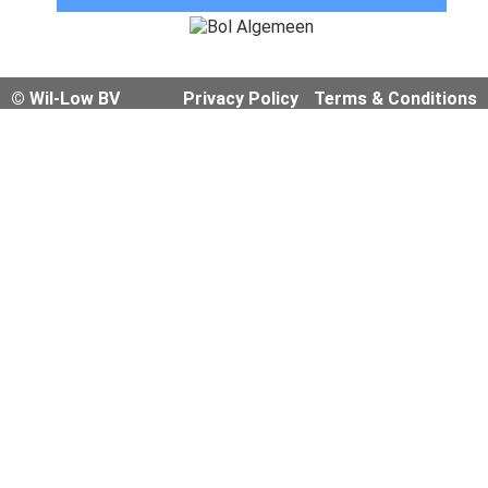
© Wil-Low BV
Privacy Policy
Terms & Conditions