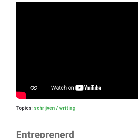
Topics:
schrijven / writing
Entreprenerd