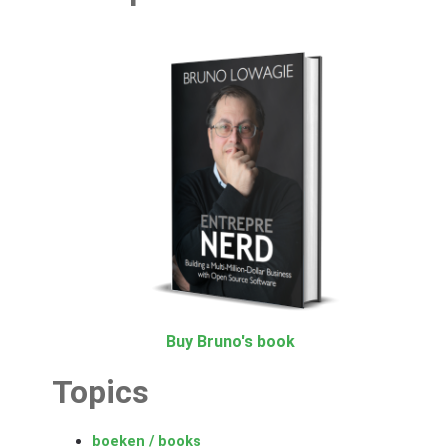
Buy Bruno's book
Topics
boeken / books