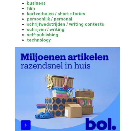
business
film
kortverhalen / short stories
persoonlijk / personal
schrijfwedstrijden / writing contests
schrijven / writing
self-publishing
technology