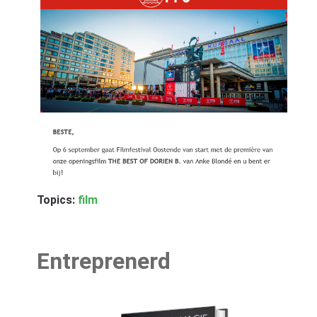
Topics:
film
Entreprenerd