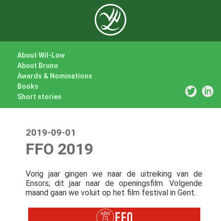
About Wil-Low
About Bruno
Awards & Nominations
Books
Short stories
2019-09-01
FFO 2019
Vorig jaar gingen we naar de uitreiking van de
Ensors; dit jaar naar de openingsfilm. Volgende
maand gaan we voluit op het film festival in Gent.