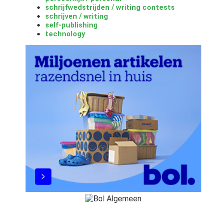
schrijfwedstrijden / writing contests
schrijven / writing
self-publishing
technology