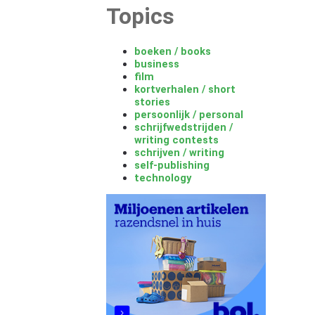
Topics
boeken / books
business
film
kortverhalen / short
stories
persoonlijk / personal
schrijfwedstrijden /
writing contests
schrijven / writing
self-publishing
technology