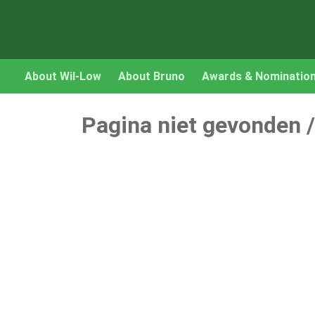
About Wil-Low
About Bruno
Awards & Nominatio
Pagina niet gevonden 