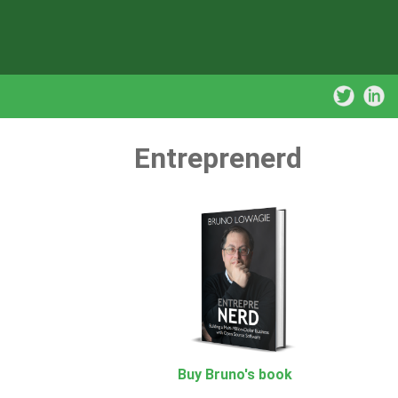
Entreprenerd
Buy Bruno's book