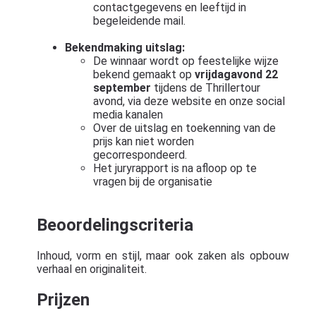
contactgegevens en leeftijd in
begeleidende mail.
Bekendmaking uitslag:
De winnaar wordt op feestelijke wijze
bekend gemaakt op
vrijdagavond 22
september
tijdens de Thrillertour
avond, via deze website en onze social
media kanalen
Over de uitslag en toekenning van de
prijs kan niet worden
gecorrespondeerd.
Het juryrapport is na afloop op te
vragen bij de organisatie
Beoordelingscriteria
Inhoud, vorm en stijl, maar ook zaken als opbouw
verhaal en originaliteit.
Prijzen