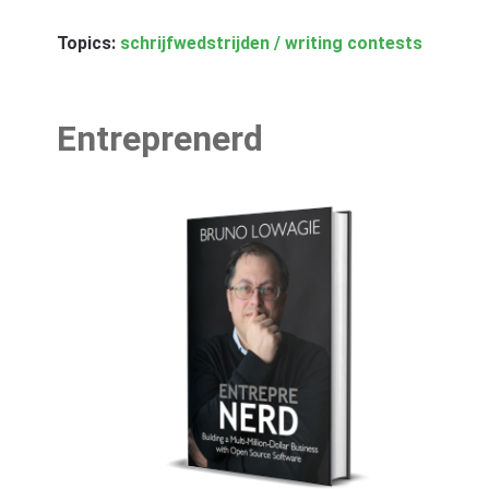
Topics:
schrijfwedstrijden / writing contests
Entreprenerd