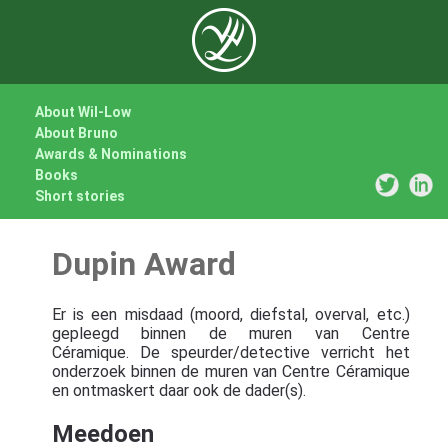
About Wil-Low
About Bruno
Awards & Nominations
Books
Short stories
Dupin Award
Er is een misdaad (moord, diefstal, overval, etc.)
gepleegd binnen de muren van Centre
Céramique. De speurder/detective verricht het
onderzoek binnen de muren van Centre Céramique
en ontmaskert daar ook de dader(s).
Meedoen