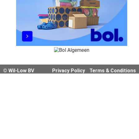
© Wil-Low BV
Privacy Policy
Terms & Conditions