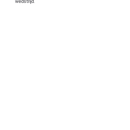
wedstrijd.