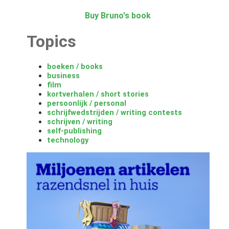
Buy Bruno's book
Topics
boeken / books
business
film
kortverhalen / short stories
persoonlijk / personal
schrijfwedstrijden / writing contests
schrijven / writing
self-publishing
technology