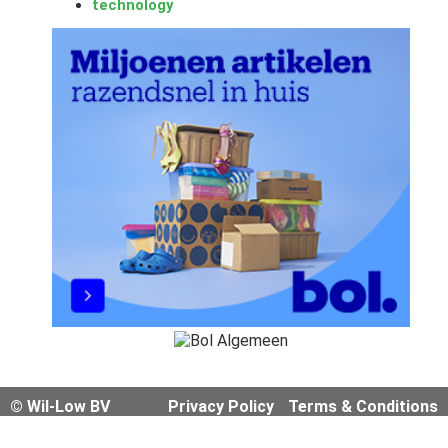
technology
© Wil-Low BV
Privacy Policy
Terms & Conditions