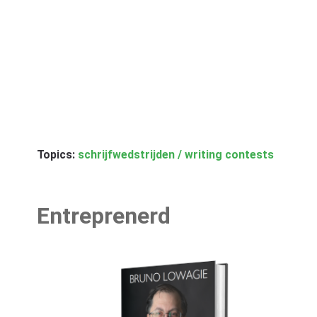
Topics:
schrijfwedstrijden / writing contests
Entreprenerd