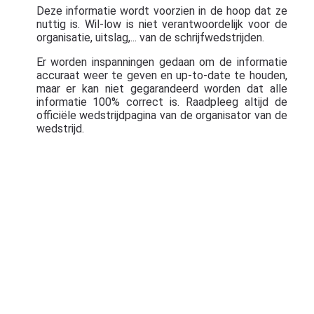
Deze informatie wordt voorzien in de hoop dat ze
nuttig is. Wil-low is niet verantwoordelijk voor de
organisatie, uitslag,... van de schrijfwedstrijden.
Er worden inspanningen gedaan om de informatie
accuraat weer te geven en up-to-date te houden,
maar er kan niet gegarandeerd worden dat alle
informatie 100% correct is. Raadpleeg altijd de
officiële wedstrijdpagina van de organisator van de
wedstrijd.