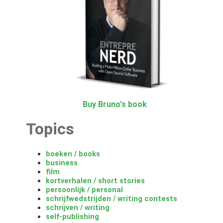
Buy Bruno's book
Topics
boeken / books
business
film
kortverhalen / short stories
persoonlijk / personal
schrijfwedstrijden / writing contests
schrijven / writing
self-publishing