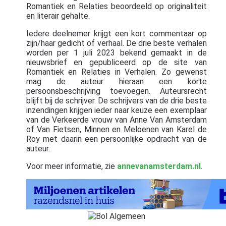
Romantiek en Relaties beoordeeld op originaliteit
en literair gehalte.
Iedere deelnemer krijgt een kort commentaar op
zijn/haar gedicht of verhaal. De drie beste verhalen
worden per 1 juli 2023 bekend gemaakt in de
nieuwsbrief en gepubliceerd op de site van
Romantiek en Relaties in Verhalen. Zo gewenst
mag de auteur hieraan een korte
persoonsbeschrijving toevoegen. Auteursrecht
blijft bij de schrijver. De schrijvers van de drie beste
inzendingen krijgen ieder naar keuze een exemplaar
van de Verkeerde vrouw van Anne Van Amsterdam
of Van Fietsen, Minnen en Meloenen van Karel de
Roy met daarin een persoonlijke opdracht van de
auteur.
Voor meer informatie, zie
annevanamsterdam.nl
.